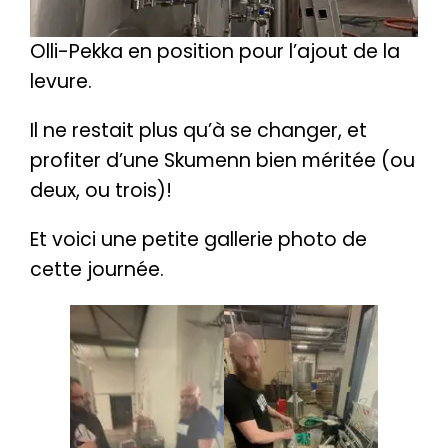
Olli-Pekka en position pour l’ajout de la
levure.
Il ne restait plus qu’à se changer, et
profiter d’une Skumenn bien méritée (ou
deux, ou trois)!
Et voici une petite gallerie photo de
cette journée.