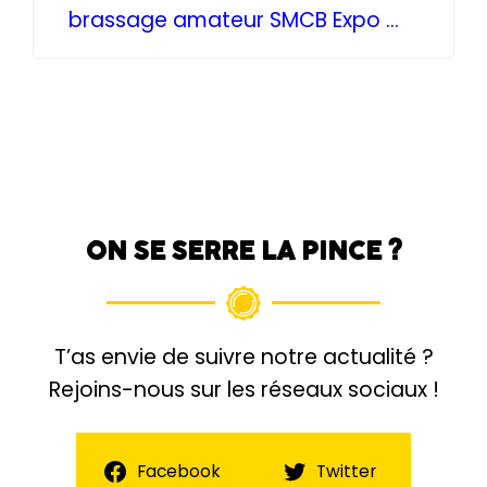
brassage amateur SMCB Expo –
CRAB
ON SE SERRE LA PINCE ?
T’as envie de suivre notre actualité ?
Rejoins-nous sur les réseaux sociaux !
Facebook
Twitter