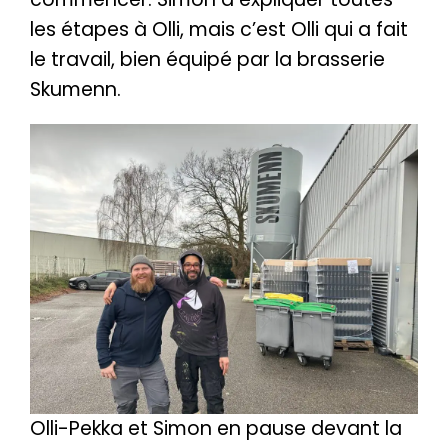
les étapes à Olli, mais c’est Olli qui a fait
le travail, bien équipé par la brasserie
Skumenn.
Olli-Pekka et Simon en pause devant la