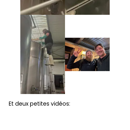
Et deux petites vidéos: