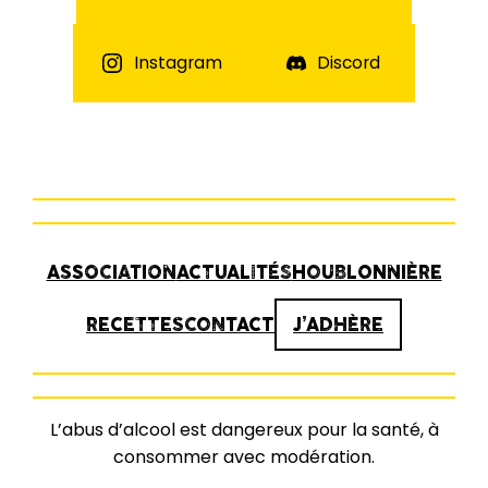
Instagram
Discord
ASSOCIATION
ACTUALITÉS
HOUBLONNIÈRE
RECETTES
CONTACT
J’ADHÈRE
L’abus d’alcool est dangereux pour la santé, à
consommer avec modération.