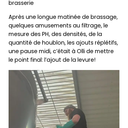
brasserie
Après une longue matinée de brassage,
quelques amusements au filtrage, le
mesure des PH, des densités, de la
quantité de houblon, les ajouts réplétifs,
une pause midi, c’était à Olli de mettre
le point final: l’ajout de la levure!