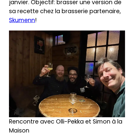
janvier. Objectif: brasser une version de
sa recette chez la brasserie partenaire,
Skumenn
!
Rencontre avec Olli-Pekka et Simon à la
Maison