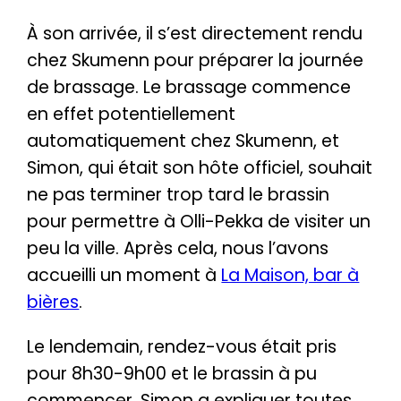
À son arrivée, il s’est directement rendu
chez Skumenn pour préparer la journée
de brassage. Le brassage commence
en effet potentiellement
automatiquement chez Skumenn, et
Simon, qui était son hôte officiel, souhait
ne pas terminer trop tard le brassin
pour permettre à Olli-Pekka de visiter un
peu la ville. Après cela, nous l’avons
accueilli un moment à
La Maison, bar à
bières
.
Le lendemain, rendez-vous était pris
pour 8h30-9h00 et le brassin à pu
commencer. Simon a expliquer toutes