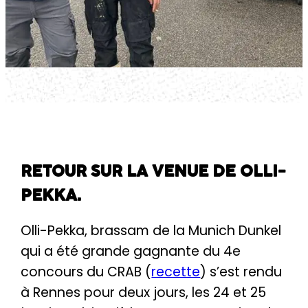
RETOUR SUR LA VENUE DE OLLI-
PEKKA.
Olli-Pekka, brassam de la Munich Dunkel
qui a été grande gagnante du 4e
concours du CRAB (
recette
) s’est rendu
à Rennes pour deux jours, les 24 et 25