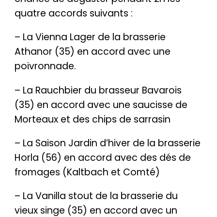
quatre accords suivants :
– La Vienna Lager de la brasserie
Athanor (35) en accord avec une
poivronnade.
– La Rauchbier du brasseur Bavarois
(35) en accord avec une saucisse de
Morteaux et des chips de sarrasin
– La Saison Jardin d’hiver de la brasserie
Horla (56) en accord avec des dés de
fromages (Kaltbach et Comté)
– La Vanilla stout de la brasserie du
vieux singe (35) en accord avec un