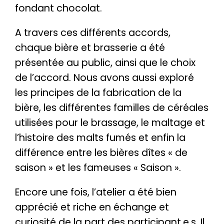
fondant chocolat.
A travers ces différents accords,
chaque bière et brasserie a été
présentée au public, ainsi que le choix
de l’accord. Nous avons aussi exploré
les principes de la fabrication de la
bière, les différentes familles de céréales
utilisées pour le brassage, le maltage et
l’histoire des malts fumés et enfin la
différence entre les bières dîtes « de
saison » et les fameuses « Saison ».
Encore une fois, l’atelier a été bien
apprécié et riche en échange et
curiosité de la part des participant.e.s. Il