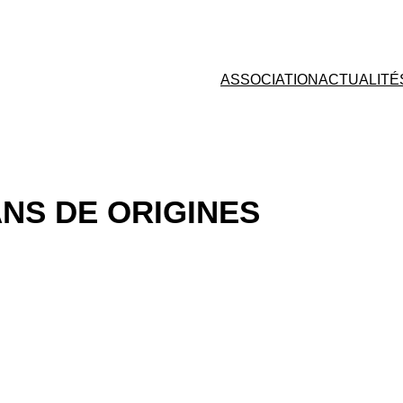
ASSOCIATION
ACTUALITÉ
ANS DE ORIGINES