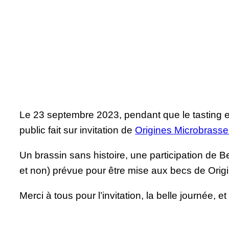
Le 23 septembre 2023, pendant que le tasting e
public fait sur invitation de
Origines Microbrasse
Un brassin sans histoire, une participation de 
et non) prévue pour être mise aux becs de Origi
Merci à tous pour l’invitation, la belle journée, 