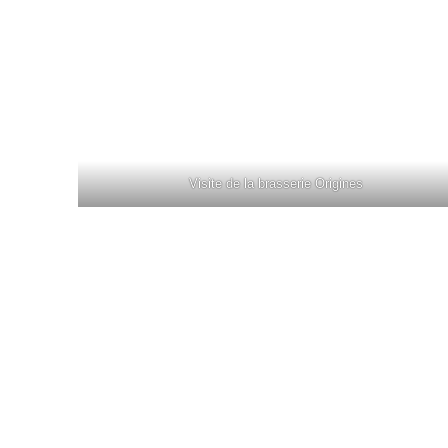
Visite de la brasserie Origines