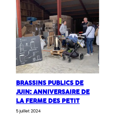
BRASSINS PUBLICS DE
JUIN: ANNIVERSAIRE DE
LA FERME DES PETIT
5 juillet 2024