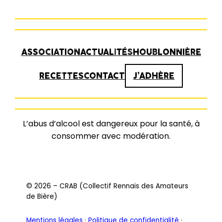
ASSOCIATION
ACTUALITÉS
HOUBLONNIÈRE
RECETTES
CONTACT
J’ADHÈRE
L’abus d’alcool est dangereux pour la santé, à
consommer avec modération.
© 2026 – CRAB (Collectif Rennais des Amateurs
de Bière)
Mentions légales
·
Politique de confidentialité
·