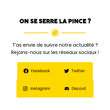
ON SE SERRE LA PINCE ?
T’as envie de suivre notre actualité ?
Rejoins-nous sur les réseaux sociaux !
Facebook
Twitter
Instagram
Discord