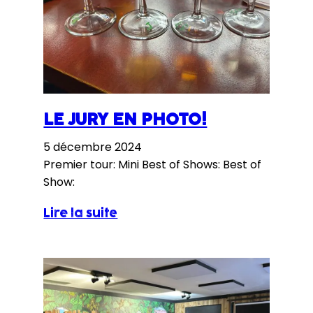
LE JURY EN PHOTO!
5 décembre 2024
Premier tour: Mini Best of Shows: Best of
Show:
Lire la suite